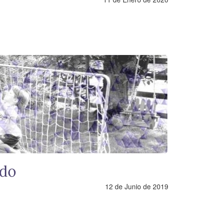
ndo
12 de Junio de 2019