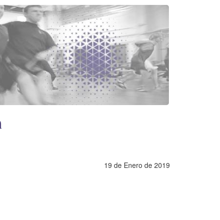
n
19 de Enero de 2019