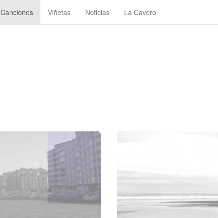
Canciones
Viñetas
Noticias
La Cavero