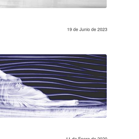
19 de Junio de 2023
11 de Enero de 2020