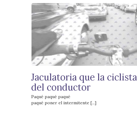
Jaculatoria que la ciclis
del conductor
Paqué paqué paqué
paqué poner el intermitente [...]