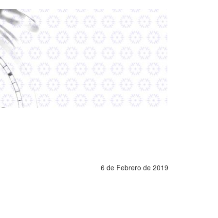
6 de Febrero de 2019