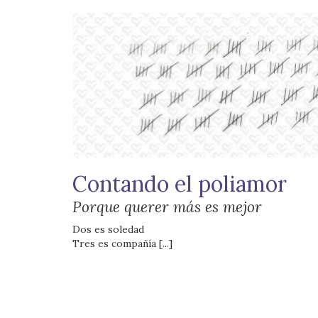
Contando el poliamor
Porque querer más es mejor
Dos es soledad
Tres es compañía [...]