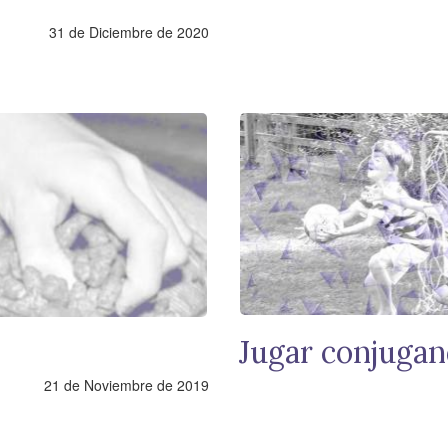
31 de Diciembre de 2020
Jugar conjuga
21 de Noviembre de 2019