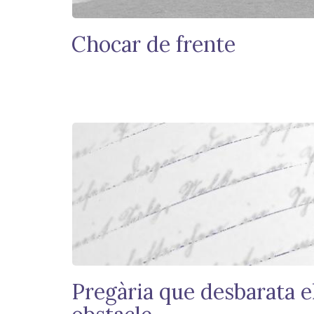
Chocar de frente
Pregària que desbarata e