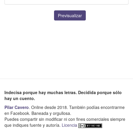
Previsualizar
Indecisa porque hay muchas letras. Decidida porque sólo
hay un cuento.
Pilar Cavero
. Online desde 2018. También podías encontrarme
en Facebook. Baneada y orgullosa.
Puedes compartir sin modificar ni con fines comerciales siempre
que indiques fuente y autoría.
Licencia