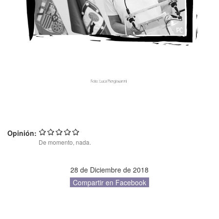
Opinión:
De momento, nada.
28 de Diciembre de 2018
Compartir en Facebook