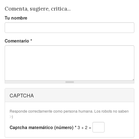
Comenta, sugiere, critica...
Tu nombre
Comentario
*
CAPTCHA
Responde correctamente como persona humana. Los robots no saben
:-)
Captcha matemático (número)
*
3 + 2 =