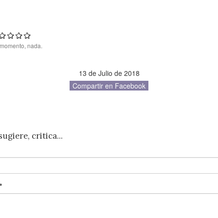
momento, nada.
13 de Julio de 2018
Compartir en Facebook
giere, critica...
*