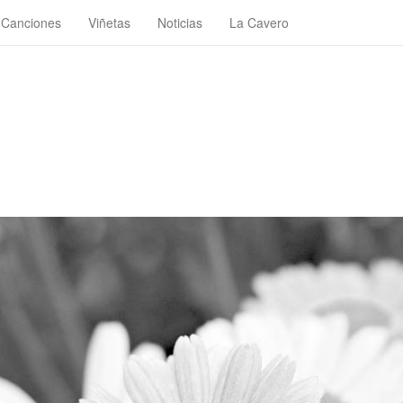
Canciones
Viñetas
Noticias
La Cavero