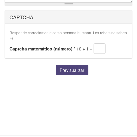
CAPTCHA
Responde correctamente como persona humana. Los robots no saben
:-)
Captcha matemático (número)
*
16 + 1 =
Previsualizar