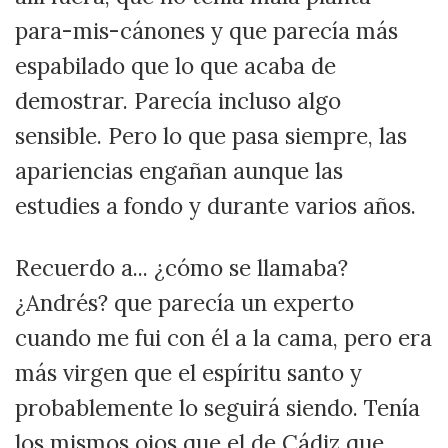
para-mis-cánones y que parecía más
espabilado que lo que acaba de
demostrar. Parecía incluso algo
sensible. Pero lo que pasa siempre, las
apariencias engañan aunque las
estudies a fondo y durante varios años.
Recuerdo a... ¿cómo se llamaba?
¿Andrés? que parecía un experto
cuando me fui con él a la cama, pero era
más virgen que el espíritu santo y
probablemente lo seguirá siendo. Tenía
los mismos ojos que el de Cádiz que,