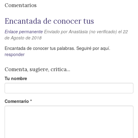
Comentarios
Encantada de conocer tus
Enlace permanente
Enviado por
Anastàsia (no verificado)
el 22
de Agosto de 2018
Encantada de conocer tus palabras. Seguiré por aquí.
responder
Comenta, sugiere, critica...
Tu nombre
Comentario
*