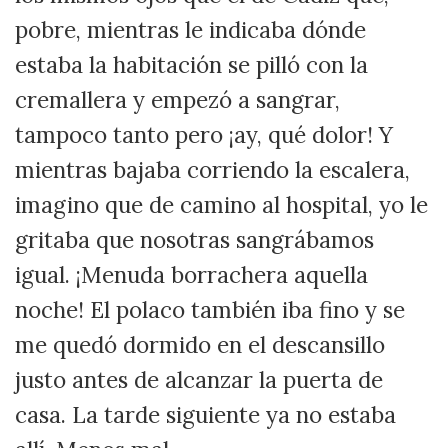
pobre, mientras le indicaba dónde
estaba la habitación se pilló con la
cremallera y empezó a sangrar,
tampoco tanto pero ¡ay, qué dolor! Y
mientras bajaba corriendo la escalera,
imagino que de camino al hospital, yo le
gritaba que nosotras sangrábamos
igual. ¡Menuda borrachera aquella
noche! El polaco también iba fino y se
me quedó dormido en el descansillo
justo antes de alcanzar la puerta de
casa. La tarde siguiente ya no estaba