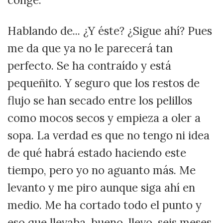
Hablando de... ¿Y éste? ¿Sigue ahí? Pues
me da que ya no le parecerá tan
perfecto. Se ha contraído y está
pequeñito. Y seguro que los restos de
flujo se han secado entre los pelillos
como mocos secos y empieza a oler a
sopa. La verdad es que no tengo ni idea
de qué habrá estado haciendo este
tiempo, pero yo no aguanto más. Me
levanto y me piro aunque siga ahí en
medio. Me ha cortado todo el punto y
eso que llevaba, bueno, llevo, seis meses