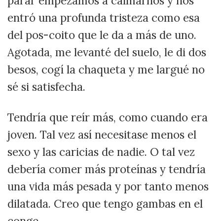
parar empezamos a calmarnos y nos
entró una profunda tristeza como esa
del pos-coito que le da a más de uno.
Agotada, me levanté del suelo, le di dos
besos, cogí la chaqueta y me largué no
sé si satisfecha.
Tendría que reír más, como cuando era
joven. Tal vez así necesitase menos el
sexo y las caricias de nadie. O tal vez
debería comer más proteínas y tendría
una vida más pesada y por tanto menos
dilatada. Creo que tengo gambas en el
conge.