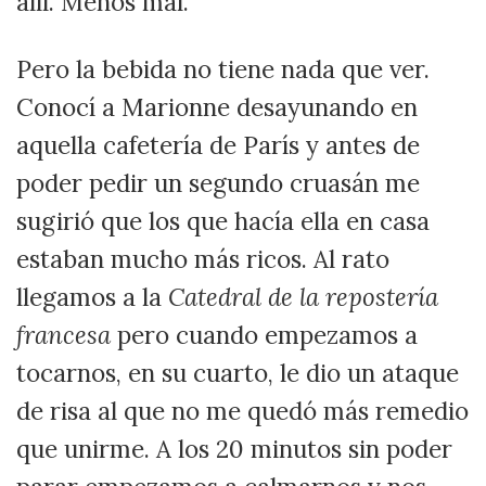
allí. Menos mal.
Pero la bebida no tiene nada que ver.
Conocí a Marionne desayunando en
aquella cafetería de París y antes de
poder pedir un segundo cruasán me
sugirió que los que hacía ella en casa
estaban mucho más ricos. Al rato
llegamos a la
Catedral de la repostería
francesa
pero cuando empezamos a
tocarnos, en su cuarto, le dio un ataque
de risa al que no me quedó más remedio
que unirme. A los 20 minutos sin poder