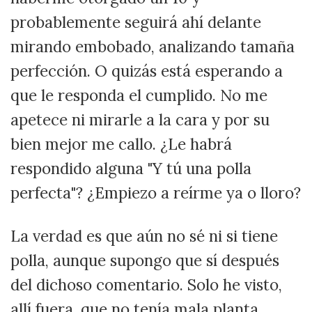
probablemente seguirá ahí delante
mirando embobado, analizando tamaña
perfección. O quizás está esperando a
que le responda el cumplido. No me
apetece ni mirarle a la cara y por su
bien mejor me callo. ¿Le habrá
respondido alguna "Y tú una polla
perfecta"? ¿Empiezo a reírme ya o lloro?
La verdad es que aún no sé ni si tiene
polla, aunque supongo que sí después
del dichoso comentario. Solo he visto,
allí fuera, que no tenía mala planta