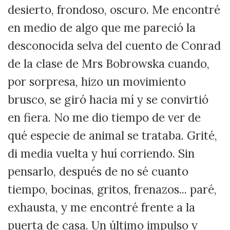
desierto, frondoso, oscuro. Me encontré
en medio de algo que me pareció la
desconocida selva del cuento de Conrad
de la clase de Mrs Bobrowska cuando,
por sorpresa, hizo un movimiento
brusco, se giró hacia mí y se convirtió
en fiera. No me dio tiempo de ver de
qué especie de animal se trataba. Grité,
di media vuelta y huí corriendo. Sin
pensarlo, después de no sé cuanto
tiempo, bocinas, gritos, frenazos... paré,
exhausta, y me encontré frente a la
puerta de casa. Un último impulso y