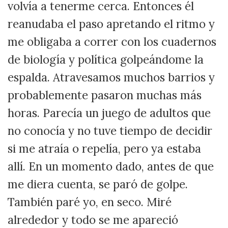
volvía a tenerme cerca. Entonces él
reanudaba el paso apretando el ritmo y
me obligaba a correr con los cuadernos
de biología y política golpeándome la
espalda. Atravesamos muchos barrios y
probablemente pasaron muchas más
horas. Parecía un juego de adultos que
no conocía y no tuve tiempo de decidir
si me atraía o repelía, pero ya estaba
allí. En un momento dado, antes de que
me diera cuenta, se paró de golpe.
También paré yo, en seco. Miré
alrededor y todo se me apareció