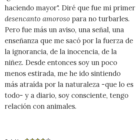
haciendo mayor". Diré que fue mi primer
desencanto amoroso
para no turbarles.
Pero fue más un aviso, una señal, una
enseñanza que me sacó por la fuerza de
la ignorancia, de la inocencia, de la
niñez. Desde entonces soy un poco
menos estirada, me he ido sintiendo
más atraída por la naturaleza -que lo es
todo- y a diario, soy consciente, tengo
relación con animales.