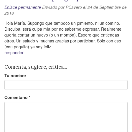
Enlace permanente
Enviado por
PCavero
el 24 de Septiembre de
2018
Hola María. Supongo que tampoco un pimiento, ni un comino.
Disculpa, será culpa mía por no saberme expresar. Realmente
quería contar un huevo (o un montón). Espero que entiendas
otros. Un saludo y muchas gracias por participar. Sólo con eso
(con poquito) ya soy feliz.
responder
Comenta, sugiere, critica...
Tu nombre
Comentario
*