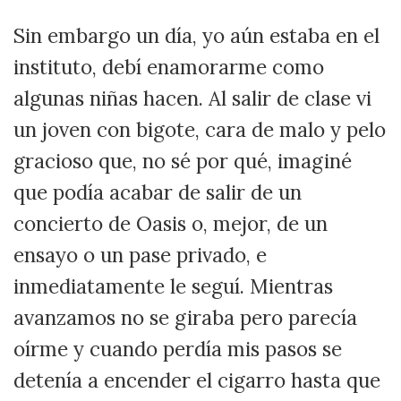
Sin embargo un día, yo aún estaba en el
instituto, debí enamorarme como
algunas niñas hacen. Al salir de clase vi
un joven con bigote, cara de malo y pelo
gracioso que, no sé por qué, imaginé
que podía acabar de salir de un
concierto de Oasis o, mejor, de un
ensayo o un pase privado, e
inmediatamente le seguí. Mientras
avanzamos no se giraba pero parecía
oírme y cuando perdía mis pasos se
detenía a encender el cigarro hasta que