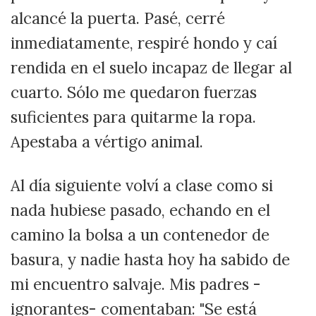
alcancé la puerta. Pasé, cerré
inmediatamente, respiré hondo y caí
rendida en el suelo incapaz de llegar al
cuarto. Sólo me quedaron fuerzas
suficientes para quitarme la ropa.
Apestaba a vértigo animal.
Al día siguiente volví a clase como si
nada hubiese pasado, echando en el
camino la bolsa a un contenedor de
basura, y nadie hasta hoy ha sabido de
mi encuentro salvaje. Mis padres -
ignorantes- comentaban: "Se está