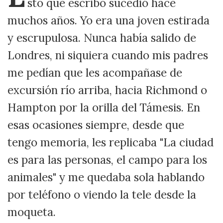
sto que escribo sucedió hace
muchos años. Yo era una joven estirada
y escrupulosa. Nunca había salido de
Londres, ni siquiera cuando mis padres
me pedían que les acompañase de
excursión río arriba, hacia Richmond o
Hampton por la orilla del Támesis. En
esas ocasiones siempre, desde que
tengo memoria, les replicaba "La ciudad
es para las personas, el campo para los
animales" y me quedaba sola hablando
por teléfono o viendo la tele desde la
moqueta.